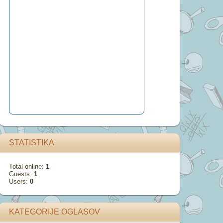
STATISTIKA
Total online:
1
Guests:
1
Users:
0
KATEGORIJE OGLASOV