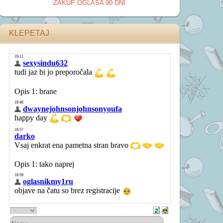
ZAKUP OGLASA 90 DNI
KLEPETAJ