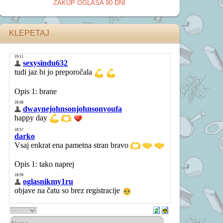
ZAKUP OGLASA 90 DNI
KLEPETAJ