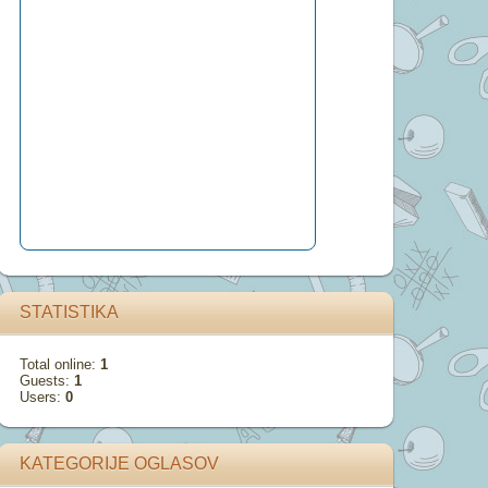
STATISTIKA
Total online:
1
Guests:
1
Users:
0
KATEGORIJE OGLASOV