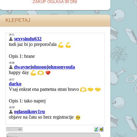
ZAKUP OGLASA 90 DNI
KLEPETAJ