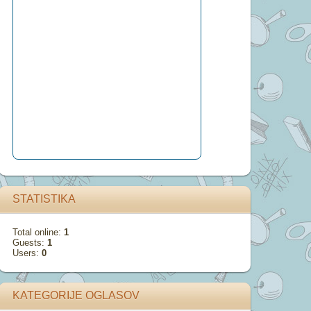
STATISTIKA
Total online:
1
Guests:
1
Users:
0
KATEGORIJE OGLASOV