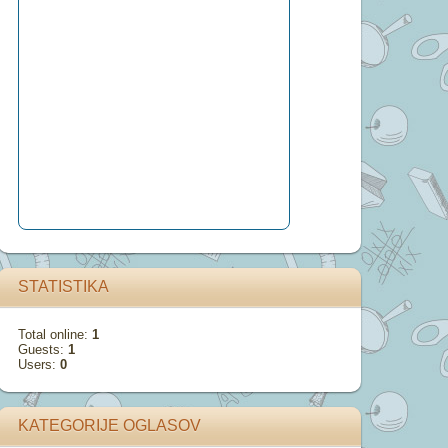
STATISTIKA
Total online:
1
Guests:
1
Users:
0
KATEGORIJE OGLASOV