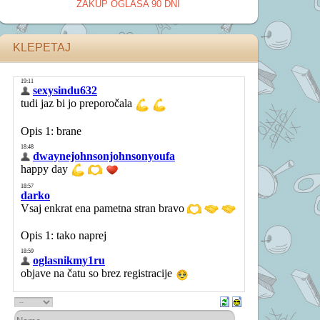
ZAKUP OGLASA 90 DNI
KLEPETAJ