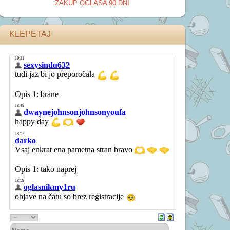
ZAKUP OGLASA 90 DNI
KLEPETAJ