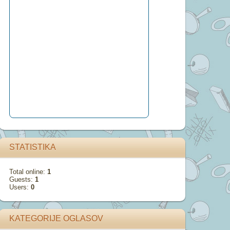
STATISTIKA
Total online:
1
Guests:
1
Users:
0
KATEGORIJE OGLASOV