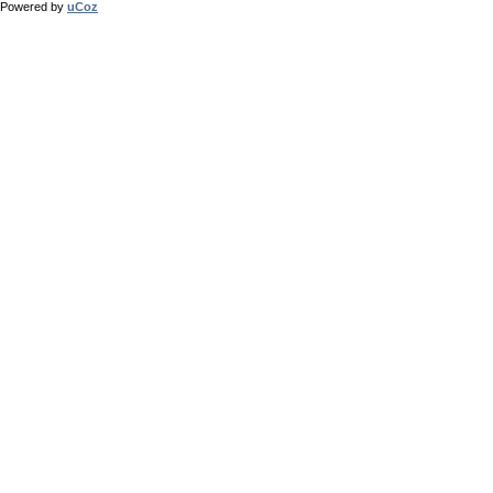
Powered by
uCoz