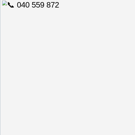
040 559 872