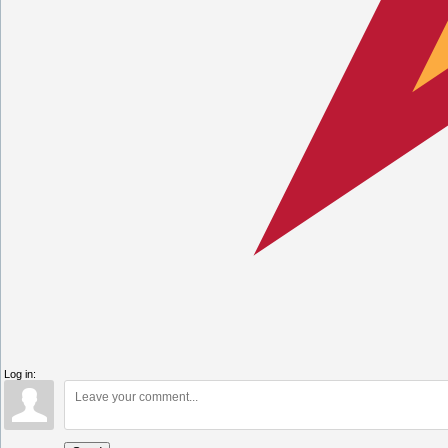
Log in: