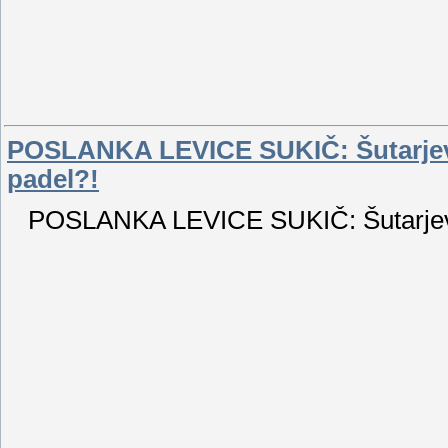
POSLANKA LEVICE SUKIČ: Šutarjeva 
padel?!
POSLANKA LEVICE SUKIČ: Šutarjeva t