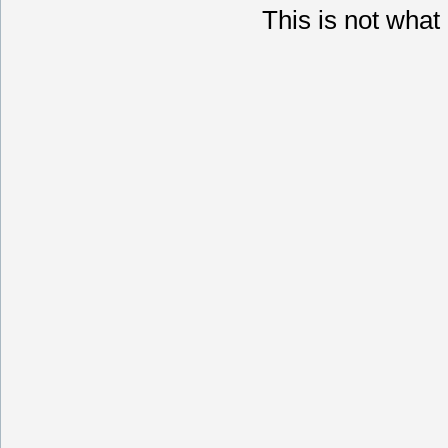
This is not what 