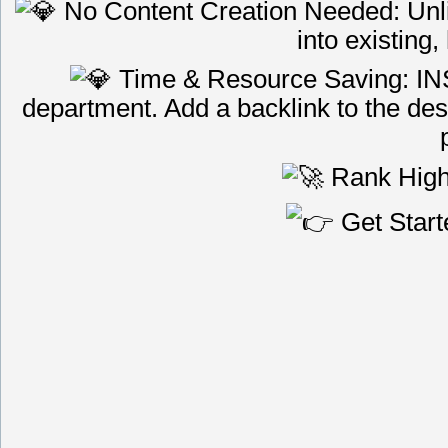
No Content Creation Needed: Unlike
into existing,
Time & Resource Saving: INS
department. Add a backlink to the desi
Rank High
Get Start