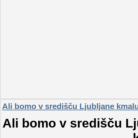
Ali bomo v središču Ljubljane kmalu
Ali bomo v središču Lj