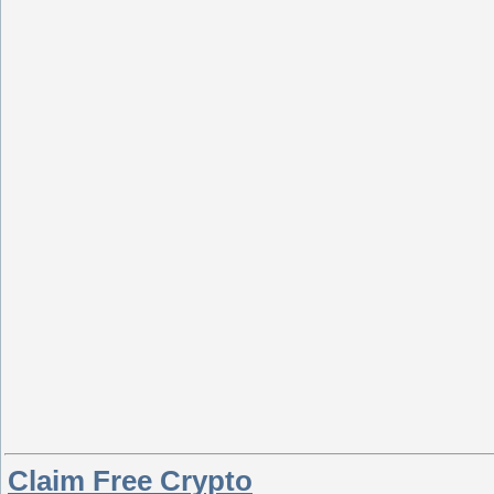
Claim Free Crypto