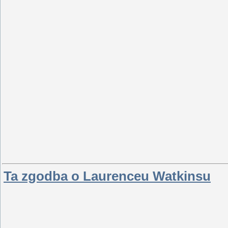
Ta zgodba o Laurenceu Watkinsu