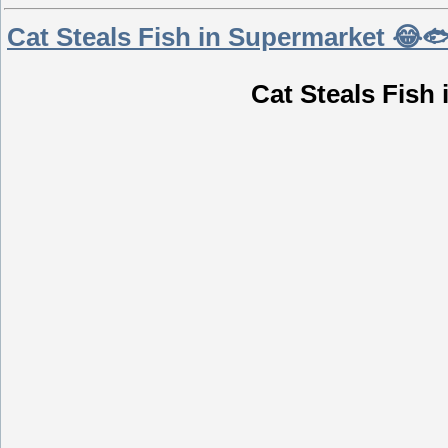
Cat Steals Fish in Supermarket 😂
Cat Steals Fish