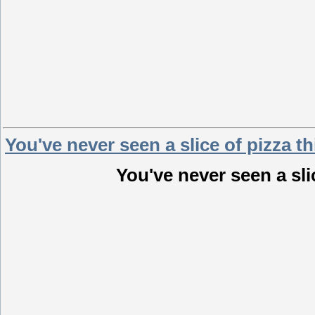
You've never seen a slice of pizza th
You've never seen a slic