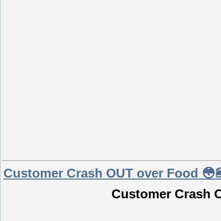
Customer Crash OUT over Food 😳
Customer Crash 