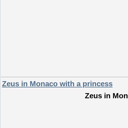
Zeus in Monaco with a princess
Zeus in Mon