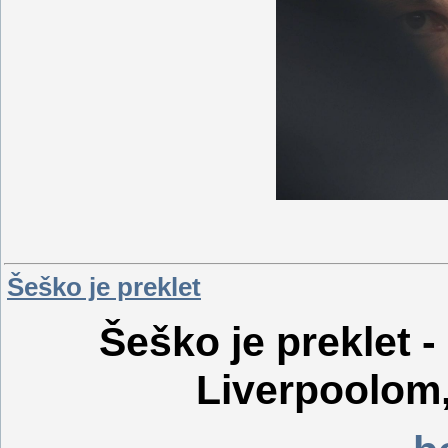
Šeško je preklet
Šeško je preklet 
Liverpoolom,