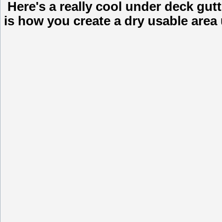
Here's a really cool under deck gutt
is how you create a dry usable area